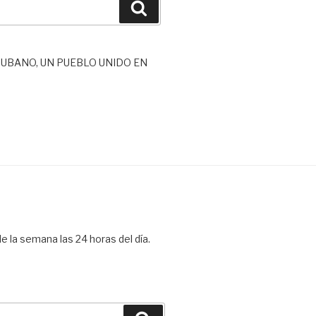
Buscar
UBANO, UN PUEBLO UNIDO EN
e la semana las 24 horas del día.